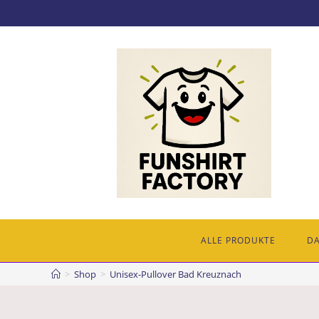
ALLE PRODUKTE
D
>
Shop
>
Unisex-Pullover Bad Kreuznach