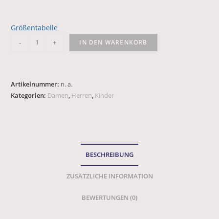
Größentabelle
-
+
IN DEN WARENKORB
Artikelnummer:
n. a.
Kategorien:
Damen
,
Herren
,
Kinder
BESCHREIBUNG
ZUSÄTZLICHE INFORMATION
BEWERTUNGEN (0)