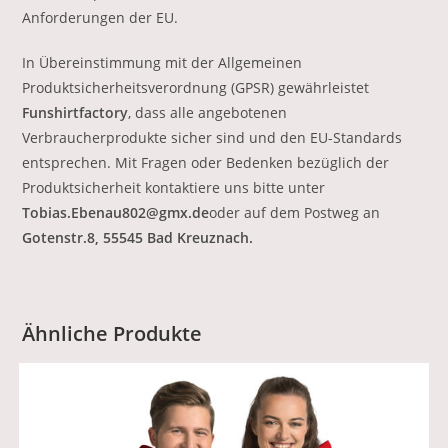
Anforderungen der EU.
In Übereinstimmung mit der Allgemeinen
Produktsicherheitsverordnung (GPSR) gewährleistet
Funshirtfactory
, dass alle angebotenen
Verbraucherprodukte sicher sind und den EU-Standards
entsprechen. Mit Fragen oder Bedenken bezüglich der
Produktsicherheit kontaktiere uns bitte unter
Tobias.Ebenau802@gmx.de
oder auf dem Postweg an
Gotenstr.8, 55545 Bad Kreuznach.
Ähnliche Produkte