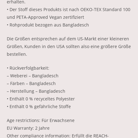
erhalten.
• Der Stoff dieses Produkts ist nach OEKO-TEX Standard 100
und PETA-Approved Vegan zertifiziert
• Rohprodukt bezogen aus Bangladesch
Die Größen entsprechen auf dem US-Markt einer kleineren
Größen, Kunden in den USA sollten also eine größere Größe
bestellen.
• Rückverfolgbarkeit:
– Weberei – Bangladesch
– Färben – Bangladesch
– Herstellung – Bangladesch
• Enthält 0 % recyceltes Polyester
• Enthält 0 % gefährliche Stoffe
Age restrictions: Für Erwachsene
EU Warranty: 2 Jahre
Other compliance information: Erfüllt die REACH-