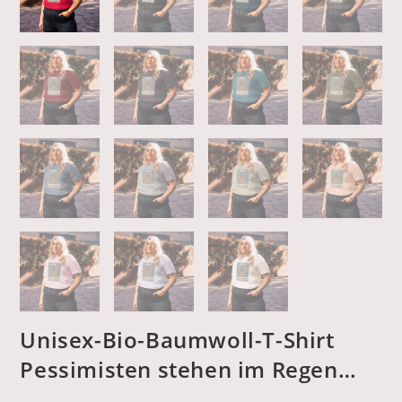
Unisex-Bio-Baumwoll-T-Shirt
Pessimisten stehen im Regen…