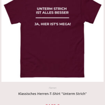
Herren
Klassisches Herren-T-Shirt “Unterm Strich”