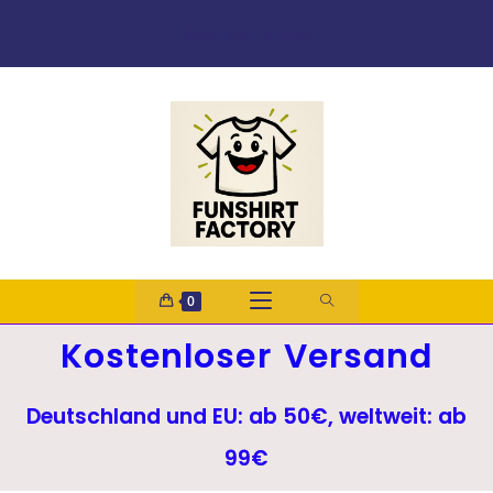
Kostenloser Versand
0
Kostenloser Versand
Deutschland und EU: ab 50€, weltweit: ab
99€