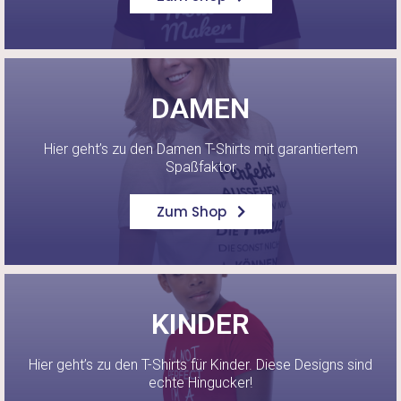
DAMEN
Hier geht’s zu den Damen T-Shirts mit garantiertem
Spaßfaktor
Zum Shop
KINDER
Hier geht’s zu den T-Shirts für Kinder. Diese Designs sind
echte Hingucker!