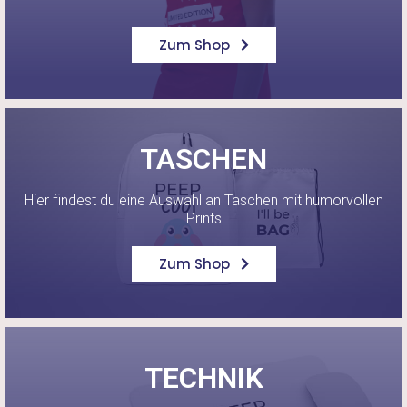
Zum Shop
TASCHEN
Hier findest du eine Auswahl an Taschen mit humorvollen
Prints
Zum Shop
TECHNIK