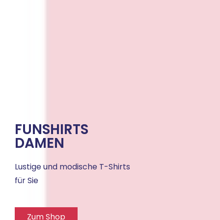
FUNSHIRTS
DAMEN
Lustige und modische T-Shirts
für Sie
Zum Shop